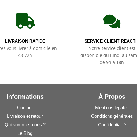


LIVRAISON RAPIDE
SERVICE CLIENT RÉACTI
tes vous livrer à domicile en
Notre service client est
48-72h
disponible du lundi au sam
de 9h à 18h
Informations
À Propos
Contact
Mentions légales
Livraison et retour
Conditions générales
Qui sommes-nous ?
Confidentialité
Le Blog