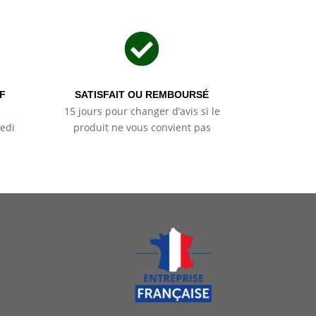

F
SATISFAIT OU REMBOURSÉ
15 jours pour changer d’avis si le
edi
produit ne vous convient pas