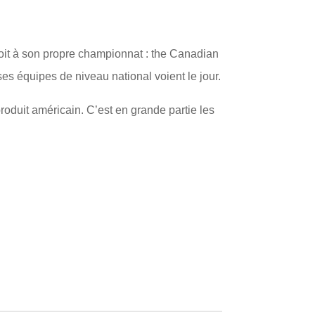
roit à son propre championnat : the Canadian
 équipes de niveau national voient le jour.
roduit américain. C’est en grande partie les