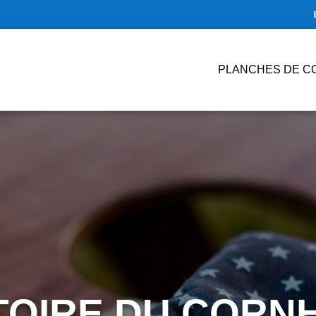
PLANCHES DE C
STOIRE DU CORNH