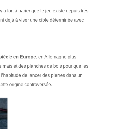
 a fort à parier que le jeu existe depuis très
ent déjà à viser une cible déterminée avec
siècle en Europe
, en Allemagne plus
 maïs et des planches de bois pour que les
s l’habitude de lancer des pierres dans un
ette origine controversée.