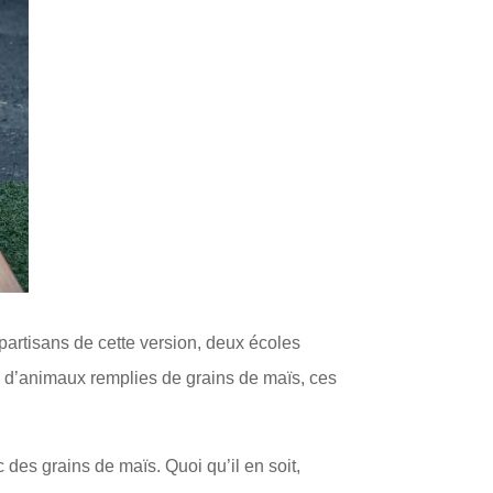
 partisans de cette version, deux écoles
es d’animaux remplies de grains de maïs, ces
 des grains de maïs. Quoi qu’il en soit,