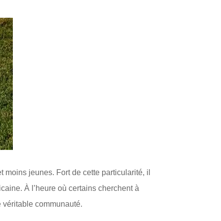
 moins jeunes. Fort de cette particularité, il
caine. À l’heure où certains cherchent à
une véritable communauté.