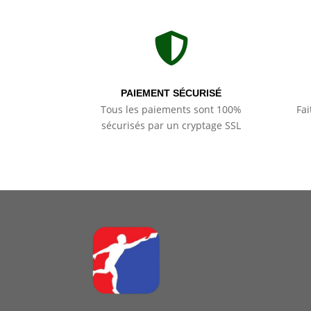

PAIEMENT SÉCURISÉ
Tous les paiements sont 100%
Fai
sécurisés par un cryptage SSL