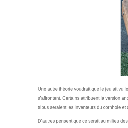
Une autre théorie voudrait que le jeu ait vu l
s’affrontent. Certains attribuent la version 
tribus seraient les inventeurs du cornhole et 
D’autres pensent que ce serait au milieu des 