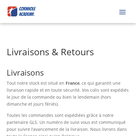
Livraisons & Retours
Livraisons
Tout notre stock est situé en
France
, ce qui garantit une
livraison rapide et en toute sécurité. Vos colis sont expédiés
le jour de la commande ou bien le lendemain (hors
dimanche et jours fériés).
Toutes les commandes sont expédiées grâce à notre
partenaire GLS. Un numéro de suivi vous est communiqué
pour suivre l’avancement de la livraison. Nous livrons dans