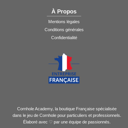
À Propos
Mentions légales
Conditions générales
Confidentialité
Cornhole Academy, la boutique Française spécialisée
dans le jeu de Cornhole pour particuliers et professionnels.
Élaboré avec ♡ par une équipe de passionnés.