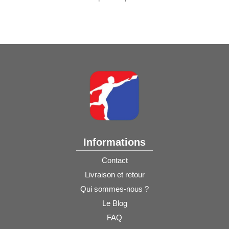
Informations
Contact
Livraison et retour
Qui sommes-nous ?
Le Blog
FAQ