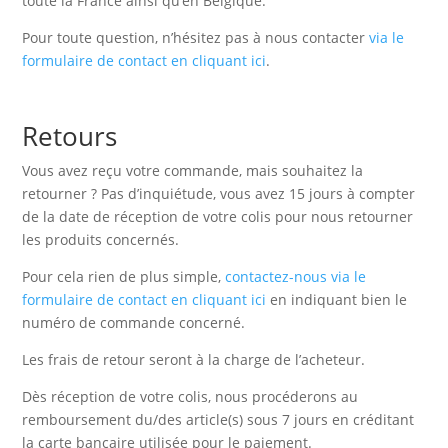
toute la France ainsi qu’en Belgique.
Pour toute question, n’hésitez pas à nous contacter
via le
formulaire de contact en cliquant ici
.
Retours
Vous avez reçu votre commande, mais souhaitez la
retourner ? Pas d’inquiétude, vous avez 15 jours à compter
de la date de réception de votre colis pour nous retourner
les produits concernés.
Pour cela rien de plus simple,
contactez-nous via le
formulaire de contact en cliquant ici
en indiquant bien le
numéro de commande concerné.
Les frais de retour seront à la charge de l’acheteur.
Dès réception de votre colis, nous procéderons au
remboursement du/des article(s) sous 7 jours en créditant
la carte bancaire utilisée pour le paiement.